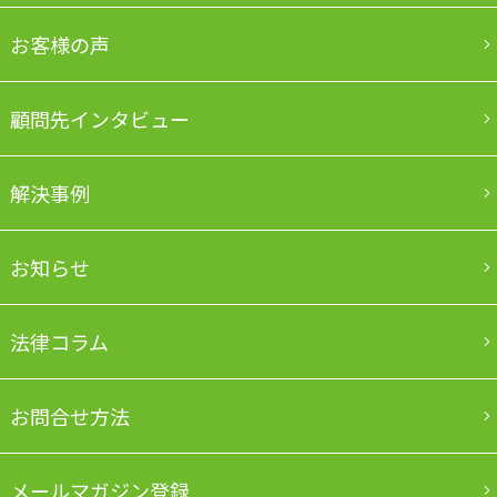
お客様の声
顧問先インタビュー
解決事例
お知らせ
法律コラム
お問合せ方法
メールマガジン登録