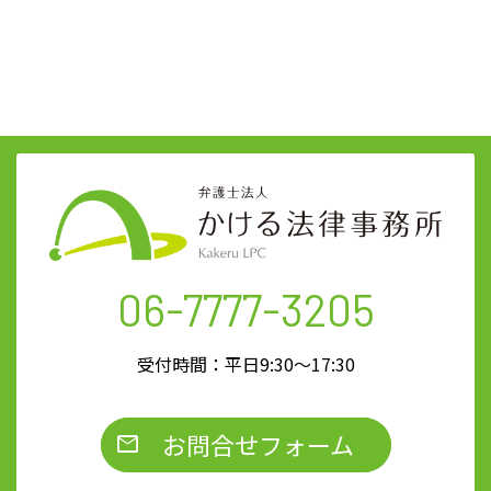
06-7777-3205
受付時間：平日9:30～17:30
お問合せフォーム