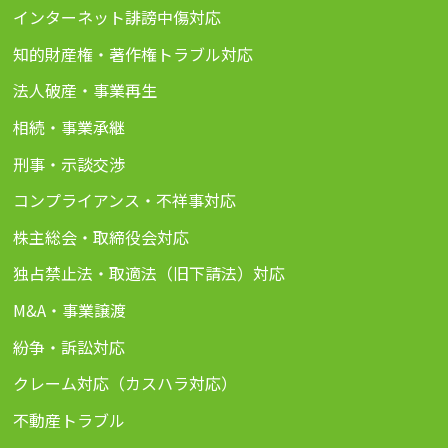
インターネット誹謗中傷対応
知的財産権・著作権トラブル対応
法人破産・事業再生
相続・事業承継
刑事・示談交渉
コンプライアンス・不祥事対応
株主総会・取締役会対応
独占禁止法・取適法（旧下請法）対応
M&A・事業譲渡
紛争・訴訟対応
クレーム対応（カスハラ対応）
不動産トラブル