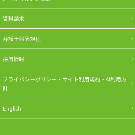
資料請求
弁護士報酬規程
採用情報
プライバシーポリシー・サイト利用規約・AI利用方
針
English