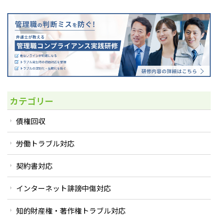
カテゴリー
債権回収
労働トラブル対応
契約書対応
インターネット誹謗中傷対応
知的財産権・著作権トラブル対応