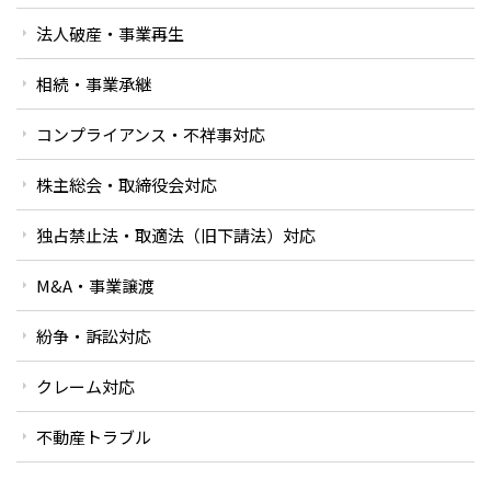
法人破産・事業再生
相続・事業承継
コンプライアンス・不祥事対応
株主総会・取締役会対応
独占禁止法・取適法（旧下請法）対応
M&A・事業譲渡
紛争・訴訟対応
クレーム対応
不動産トラブル