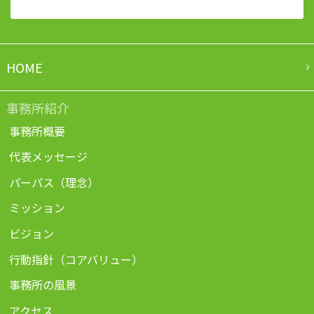
HOME
事務所紹介
事務所概要
代表メッセージ
パーパス（理念）
ミッション
ビジョン
行動指針（コアバリュー）
事務所の風景
アクセス