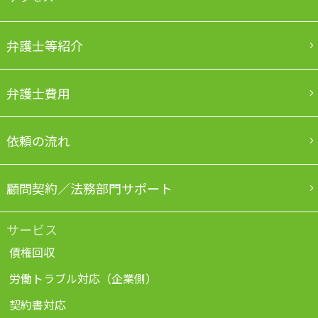
弁護士等紹介
弁護士費用
依頼の流れ
顧問契約／法務部門サポート
サービス
債権回収
労働トラブル対応（企業側）
契約書対応