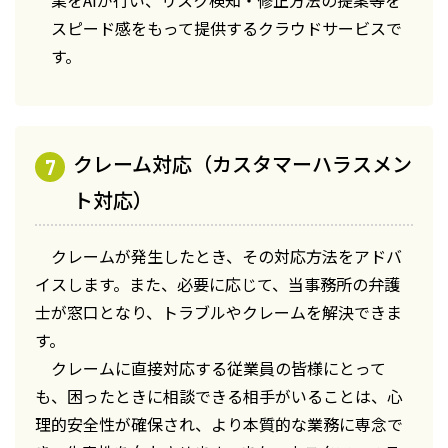
業をAIが行い、リスク検知・修正方法の提案等を
スピード感をもって提供するクラウドサービスで
す。
クレーム対応（カスタマーハラスメン
ト対応）
クレームが発生したとき、その対応方法をアドバ
イスします。また、必要に応じて、当事務所の弁護
士が窓口となり、トラブルやクレームを解決できま
す。
クレームに直接対応する従業員の皆様にとって
も、困ったときに相談できる相手がいることは、心
理的安全性が確保され、より本質的な業務に専念で