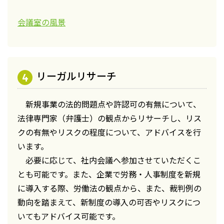
会議室の風景
リーガルリサーチ
新規事業の法的問題点や許認可の有無について、
法律専門家（弁護士）の観点からリサーチし、リス
クの有無やリスクの程度について、アドバイスを行
います。
必要に応じて、社内会議へ参加させていただくこ
とも可能です。また、企業で労務・人事制度を新規
に導入する際、労働法の観点から、また、裁判例の
動向を踏まえて、新制度の導入の可否やリスクにつ
いてもアドバイス可能です。