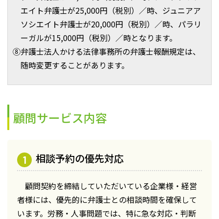
エイト弁護士が25,000円（税別）／時、ジュニアア
ソシエイト弁護士が20,000円（税別）／時、パラリ
ーガルが15,000円（税別）／時となります。
⑧弁護士法人かける法律事務所の弁護士報酬規定は、
随時変更することがあります。
顧問サービス内容
相談予約の優先対応
顧問契約を締結していただいている企業様・経営
者様には、優先的に弁護士との相談時間を確保して
います。労務・人事問題では、特に急な対応・判断