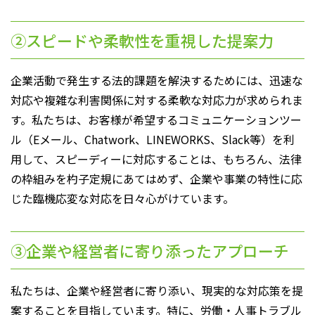
②スピードや柔軟性を重視した提案力
企業活動で発生する法的課題を解決するためには、迅速な
対応や複雑な利害関係に対する柔軟な対応力が求められま
す。私たちは、お客様が希望するコミュニケーションツー
ル（Eメール、Chatwork、LINEWORKS、Slack等）を利
用して、スピーディーに対応することは、もちろん、法律
の枠組みを杓子定規にあてはめず、企業や事業の特性に応
じた臨機応変な対応を日々心がけています。
③企業や経営者に寄り添ったアプローチ
私たちは、企業や経営者に寄り添い、現実的な対応策を提
案することを目指しています。特に、労働・人事トラブル