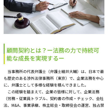
顧問契約とは？ー法務の力で持続可
能な成長を実現するー
当事務所の代表弁護士（弁護士細井大輔）は、日本で最
も歴史のある渉外法律事務所（東京）で、企業法務を中心
に、弁護士として多様な経験を積んできました。
この経験を踏まえて、企業の皆様に対して、企業法務
（労務・従業員トラブル、契約書の作成・チェック、会社
法、M&A、事業承継、株主総会・取締役会の運営、独占禁