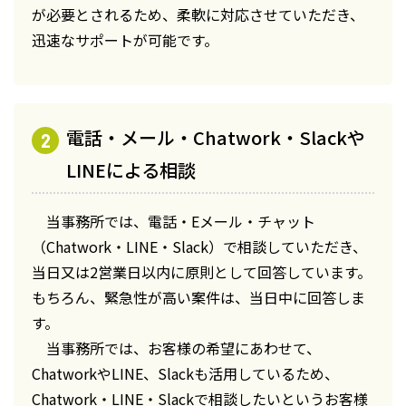
が必要とされるため、柔軟に対応させていただき、
迅速なサポートが可能です。
電話・メール・Chatwork・Slackや
LINEによる相談
当事務所では、電話・Eメール・チャット
（Chatwork・LINE・Slack）で相談していただき、
当日又は2営業日以内に原則として回答しています。
もちろん、緊急性が高い案件は、当日中に回答しま
す。
当事務所では、お客様の希望にあわせて、
ChatworkやLINE、Slackも活用しているため、
Chatwork・LINE・Slackで相談したいというお客様