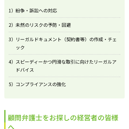
紛争・訴訟への対応
未然のリスクの予防・回避
リーガルドキュメント（契約書等）の作成・チェ
ック
スピーディーかつ円滑な取引に向けたリーガルア
ドバイス
コンプライアンスの強化
顧問弁護士をお探しの経営者の皆様
へ