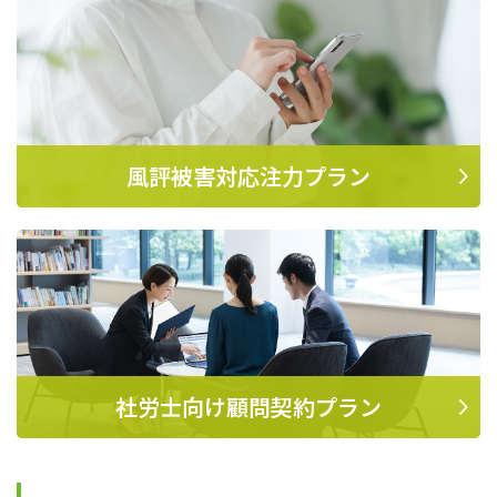
風評被害対応注力プラン
社労士向け顧問契約プラン