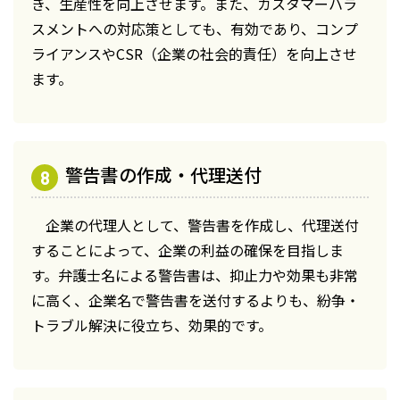
き、生産性を向上させます。また、カスタマーハラ
スメントへの対応策としても、有効であり、コンプ
ライアンスやCSR（企業の社会的責任）を向上させ
ます。
警告書の作成・代理送付
企業の代理人として、警告書を作成し、代理送付
することによって、企業の利益の確保を目指しま
す。弁護士名による警告書は、抑止力や効果も非常
に高く、企業名で警告書を送付するよりも、紛争・
トラブル解決に役立ち、効果的です。