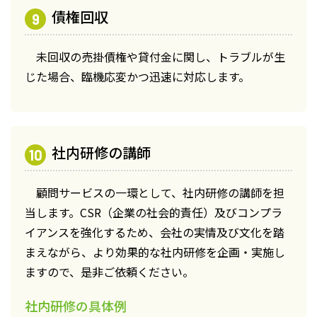
債権回収
未回収の売掛債権や貸付金に関し、トラブルが生
じた場合、臨機応変かつ迅速に対応します。
社内研修の講師
顧問サービスの一環として、社内研修の講師を担
当します。CSR（企業の社会的責任）及びコンプラ
イアンスを強化するため、会社の実情及び文化を踏
まえながら、より効果的な社内研修を企画・実施し
ますので、是非ご依頼ください。
社内研修の具体例