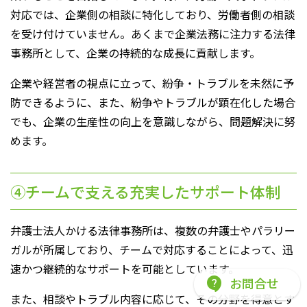
対応では、企業側の相談に特化しており、労働者側の相談
を受け付けていません。あくまで企業法務に注力する法律
事務所として、企業の持続的な成長に貢献します。
企業や経営者の視点に立って、紛争・トラブルを未然に予
防できるように、また、紛争やトラブルが顕在化した場合
でも、企業の生産性の向上を意識しながら、問題解決に努
めます。
④チームで支える充実したサポート体制
弁護士法人かける法律事務所は、複数の弁護士やパラリー
ガルが所属しており、チームで対応することによって、迅
速かつ継続的なサポートを可能としています。
お問合せ
また、相談やトラブル内容に応じて、その分野を得意とす