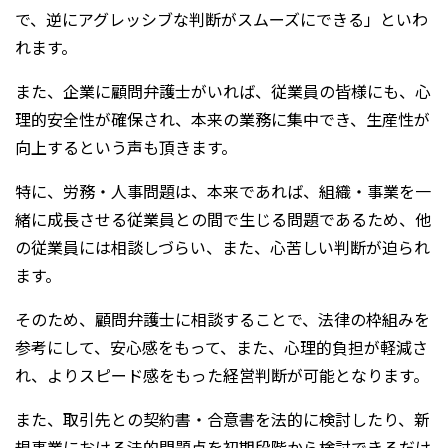
で、逆にアグレッシブな判断がスムーズにできる」といわ
れます。
また、企業に顧問弁護士がいれば、従業員の皆様にも、心
理的安全性が確保され、本来の業務に集中でき、生産性が
向上するという声も頂きます。
特に、労務・人事問題は、本来であれば、組織・事業を一
緒に成長させる従業員との間で生じる問題であるため、他
の従業員には相談しづらい、また、心苦しい判断が迫られ
ます。
そのため、顧問弁護士に相談することで、法律の枠組みを
参考にして、安心感をもって、また、心理的負担が軽減さ
れ、よりスピード感をもった経営判断が可能となります。
また、取引先との契約書・合意書を法的に検討したり、新
規事業における法的問題点を初期段階から検討できるだけ