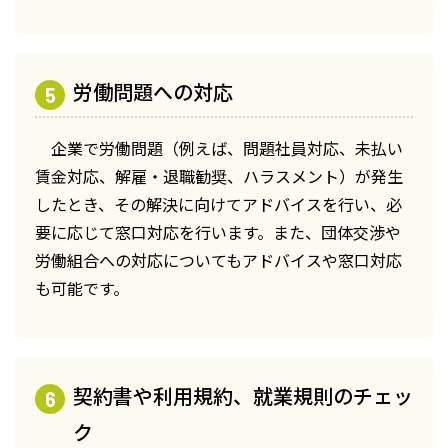
労働問題への対応
企業で労働問題（例えば、問題社員対応、未払い
賃金対応、解雇・退職勧奨、ハラスメント）が発生
したとき、その解決に向けてアドバイスを行い、必
要に応じて窓口対応を行います。また、団体交渉や
労働組合への対応についてもアドバイスや窓口対応
も可能です。
契約書や利用規約、就業規則のチェッ
ク