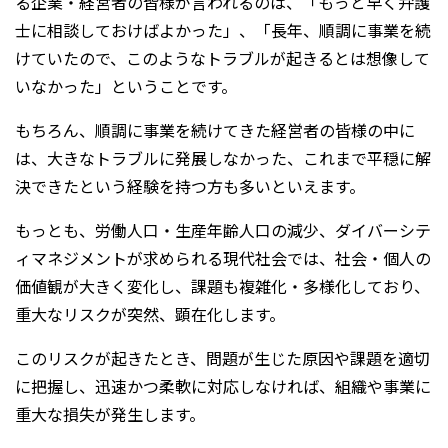
る企業・経営者の皆様が言われるのは、「もっと早く弁護
士に相談しておけばよかった」、「長年、順調に事業を続
けていたので、このようなトラブルが起きるとは想像して
いなかった」ということです。
もちろん、順調に事業を続けてきた経営者の皆様の中に
は、大きなトラブルに発展しなかった、これまで平穏に解
決できたという経験を持つ方も多いといえます。
もっとも、労働人口・生産年齢人口の減少、ダイバーシテ
ィマネジメントが求められる現代社会では、社会・個人の
価値観が大きく変化し、課題も複雑化・多様化しており、
重大なリスクが突然、顕在化します。
このリスクが起きたとき、問題が生じた原因や課題を適切
に把握し、迅速かつ柔軟に対応しなければ、組織や事業に
重大な損失が発生します。