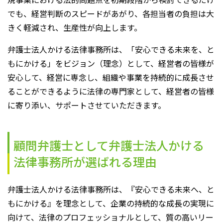
でも、経営判断のスピードがあがり、各担当者の負担は大
きく軽減され、生産性が向上します。
弁護士法人かける法律事務所は、「安心できる未来を、と
もにかける」をビジョン（理念）として、経営者の皆様が
安心して、経営に専念し、組織や事業を持続的に成長させ
ることができるように法律の専門家として、経営者の皆様
に寄り添い、サポートさせていただきます。
顧問弁護士として弁護士法人かける
法律事務所が選ばれる理由
弁護士法人かける法律事務所は、『安心できる未来へ、と
もにかける』を理念として、企業の持続的な成長の実現に
向けて、法律のプロフェッショナルとして、質の高いリー