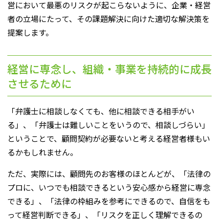
営において最悪のリスクが起こらないように、企業・経営
者の立場にたって、その課題解決に向けた適切な解決策を
提案します。
経営に専念し、組織・事業を持続的に成長
させるために
「弁護士に相談しなくても、他に相談できる相手がい
る」、「弁護士は難しいことをいうので、相談しづらい」
ということで、顧問契約が必要ないと考える経営者様もい
るかもしれません。
ただ、実際には、顧問先のお客様のほとんどが、「法律の
プロに、いつでも相談できるという安心感から経営に専念
できる」、「法律の枠組みを参考にできるので、自信をも
って経営判断できる」、「リスクを正しく理解できるの