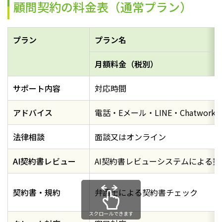
顧問契約の料金表（通常プラン）
プラン
プラン名
月額料金（税別）
サポート内容
対応時間
アドバイス
電話・Eメール・LINE・Chatwork・S
法律相談
面談又はオンライン
AI契約書レビュー
AI契約書レビューシステムによる
契約書・規約
弁護士による契約書チェック
スクロールできます