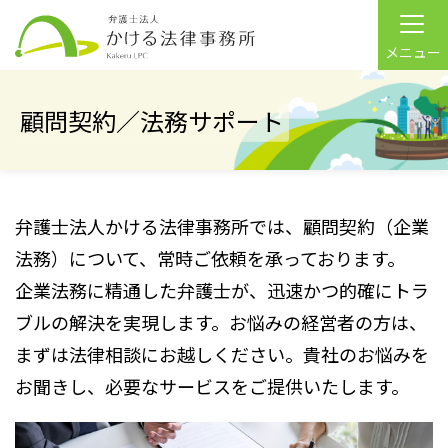
メニュー
顧問契約／法務サポート
弁護士法人かける法律事務所では、顧問契約（企業
法務）について、常時ご依頼を承っております。
企業法務に精通した弁護士が、迅速かつ的確にトラ
ブルの解決を実現します。お悩みの経営者の方は、
まずは法律相談にお越しください。貴社のお悩みを
お聞きし、必要なサービスをご提供いたします。