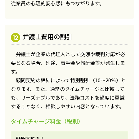
従業員の心理的安心感にもつながります。
弁護士費用の割引
弁護士が企業の代理人として交渉や裁判対応が必
要となる場合、別途、着手金や報酬金等が発生しま
す。
顧問契約の締結によって特別割引（10～20％）と
なります。また、通常のタイムチャージと比較して
も、リーズナブルであり、法務コストを過度に意識
することなく、相談しやすい内容となっています。
タイムチャージ料金（税別）
顧問契約なし