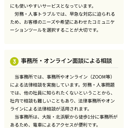
にも使いやすいサービスとなっています。
労務・人事トラブルでは、早急な対応に迫られる
ため、お客様のニーズや希望にあわせたコミュニケ
ーションツールを選択することが大切です。
事務所・オンライン面談による相談
当事務所では、事務所やオンライン（ZOOM等）
による法律相談を実施しています。労務・人事問題
では、他の社員に知られたくないということから、
社内で相談も難しいこともあり、法律事務所やオン
ラインによる法律相談が活用されます。
当事務所は、大阪・北浜駅から徒歩1分に事務所が
あるため、電車によるアクセスが便利です。