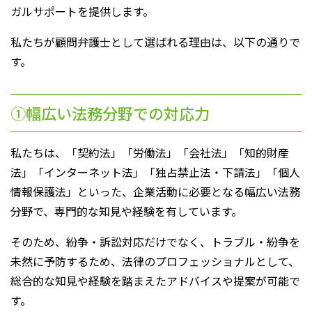
ガルサポートを提供します。
私たちが顧問弁護士として選ばれる理由は、以下の通りで
す。
①幅広い法務分野での対応力
私たちは、「契約法」「労働法」「会社法」「知的財産
法」「インターネット法」「独占禁止法・下請法」「個人
情報保護法」といった、企業活動に必要となる幅広い法務
分野で、専門的な知見や経験を有しています。
そのため、紛争・訴訟対応だけでなく、トラブル・紛争を
未然に予防するため、法律のプロフェッショナルとして、
総合的な知見や経験を踏まえたアドバイスや提案が可能で
す。