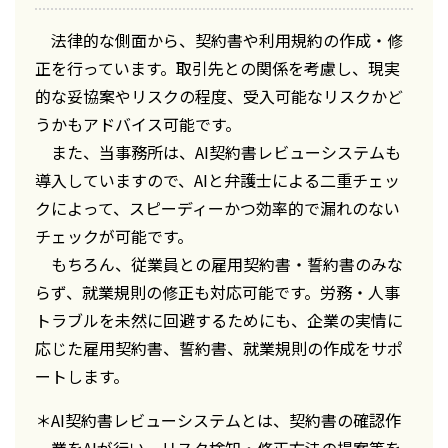
法律的な側面から、契約書や利用規約の作成・修
正を行っています。取引先との関係を考慮し、現実
的な妥協案やリスクの程度、受入可能なリスクかど
うかもアドバイス可能です。
また、当事務所は、AI契約書レビューシステムも
導入していますので、AIと弁護士による二重チェッ
クによって、スピーディーかつ効率的で漏れのない
チェックが可能です。
もちろん、従業員との雇用契約書・誓約書のみな
らず、就業規則の修正も対応可能です。労務・人事
トラブルを未然に回避するためにも、企業の実情に
応じた雇用契約書、誓約書、就業規則の作成をサポ
ートします。
＊AI契約書レビューシステムとは、契約書の確認作