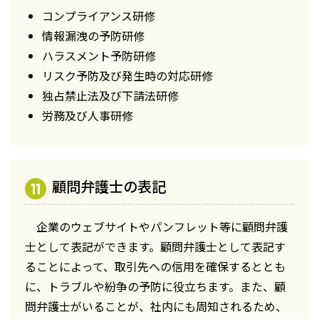
コンプライアンス研修
情報漏洩の予防研修
ハラスメント予防研修
リスク予防及び発生時の対応研修
独占禁止法及び下請法研修
労務及び人事研修
顧問弁護士の表記
企業のウェブサイトやパンフレット等に顧問弁護
士として表記ができます。顧問弁護士として表記す
ることによって、取引先への信用を確保するととも
に、トラブルや紛争の予防に役立ちます。また、顧
問弁護士がいることが、社内にも周知されるため、