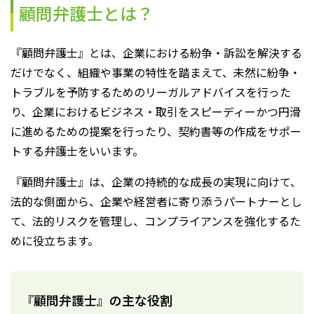
顧問弁護士とは？
『顧問弁護士』とは、企業における紛争・訴訟を解決する
だけでなく、組織や事業の特性を踏まえて、未然に紛争・
トラブルを予防するためのリーガルアドバイスを行った
り、企業におけるビジネス・取引をスピーディーかつ円滑
に進めるための提案を行ったり、契約書等の作成をサポー
トする弁護士をいいます。
『顧問弁護士』は、企業の持続的な成長の実現に向けて、
法的な側面から、企業や経営者に寄り添うパートナーとし
て、法的リスクを管理し、コンプライアンスを強化するた
めに役立ちます。
『顧問弁護士』の主な役割