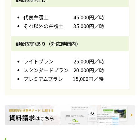
代表弁護士 45,000円／時
それ以外の弁護士 35,000円／時
顧問契約あり（対応時間内）
ライトプラン 25,000円／時
スタンダ―ドプラン 20,000円／時
プレミアムプラン 15,000円／時