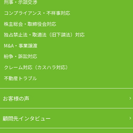
刑事・示談交渉
コンプライアンス・不祥事対応
株主総会・取締役会対応
独占禁止法・取適法（旧下請法）対応
M&A・事業譲渡
紛争・訴訟対応
クレーム対応（カスハラ対応）
不動産トラブル
お客様の声
顧問先インタビュー