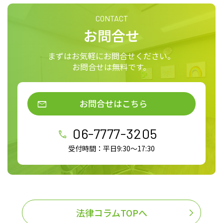
CONTACT
お問合せ
まずはお気軽にお問合せください。
お問合せは無料です。
お問合せはこちら
06-7777-3205
受付時間：平日9:30～17:30
法律コラムTOPへ