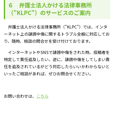
６ 弁護士法人かける法律事務所
（”KLPC”）のサービスのご案内
弁護士法人かける法律事務所（”KLPC”）では、インタ
ーネット上の誹謗中傷に関するトラブル全般に対応してお
り、随時、相談の問合せを受け付けております。
インターネットやSNSで誹謗中傷をされた時、投稿者を
特定して責任追及したい、逆に、誹謗中傷をしてしまい責
任を追及されているがどう対応したらいいかわからないと
いったご相談があれば、ぜひお問合せください。
お問い合わせは、
こちら