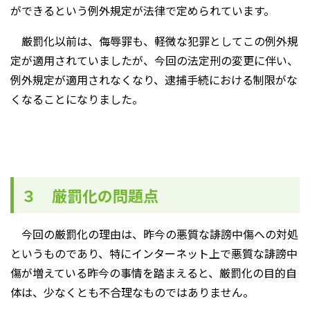
ができるという例外規定が法律で定められています。
厳罰化以前は、侮辱罪も、軽微な犯罪としてこの例外規
定が適用されていましたが、今回の法定刑の変更に伴い、
例外規定が適用されなくなり、逮捕手続における制限がな
くなることになりました。
３ 厳罰化の問題点
今回の厳罰化の理由は、昨今の悪質な誹謗中傷への対処
というものであり、特にインターネット上で悪質な誹謗中
傷が増えている昨今の事情を踏まえると、厳罰化の目的自
体は、少なくとも不合理なものではありません。