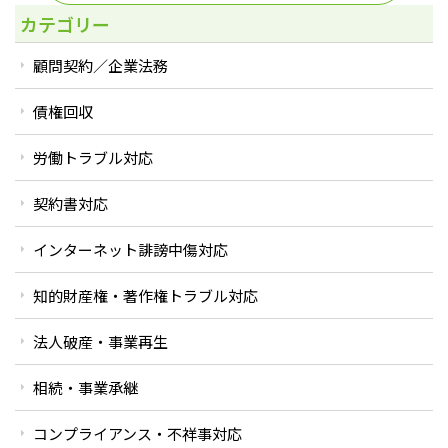
カテゴリー
顧問契約／企業法務
債権回収
労働トラブル対応
契約書対応
インターネット誹謗中傷対応
知的財産権・著作権トラブル対応
法人破産・事業再生
相続・事業承継
コンプライアンス・不祥事対応