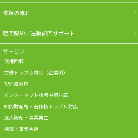
依頼の流れ
顧問契約／法務部門サポート
サービス
債権回収
労働トラブル対応（企業側）
契約書対応
インターネット誹謗中傷対応
知的財産権・著作権トラブル対応
法人破産・事業再生
相続・事業承継