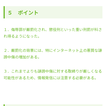
５ ポイント
１．侮辱罪が厳罰化され、懲役刑といった重い刑罰が科さ
れ得るようになった。
２．厳罰化の背景には、特にインターネット上の悪質な誹
謗中傷の増加がある。
３．これまでよりも誹謗中傷に対する取締りが厳しくなる
可能性があるため、情報発信には注意する必要がある。