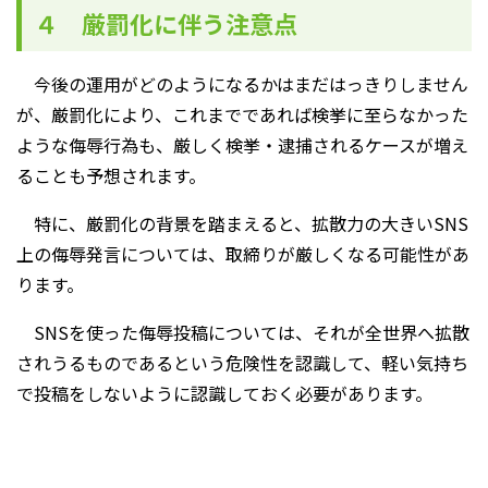
４ 厳罰化に伴う注意点
今後の運用がどのようになるかはまだはっきりしません
が、厳罰化により、これまでであれば検挙に至らなかった
ような侮辱行為も、厳しく検挙・逮捕されるケースが増え
ることも予想されます。
特に、厳罰化の背景を踏まえると、拡散力の大きいSNS
上の侮辱発言については、取締りが厳しくなる可能性があ
ります。
SNSを使った侮辱投稿については、それが全世界へ拡散
されうるものであるという危険性を認識して、軽い気持ち
で投稿をしないように認識しておく必要があります。