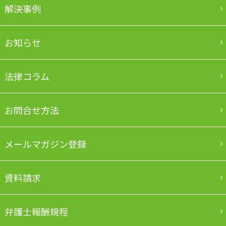
解決事例
お知らせ
法律コラム
お問合せ方法
メールマガジン登録
資料請求
弁護士報酬規程