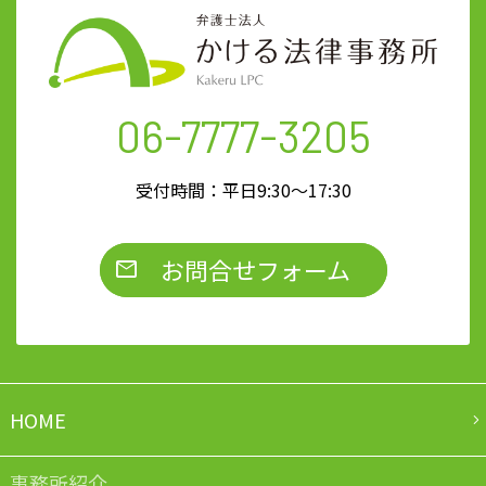
06-7777-3205
受付時間：平日9:30～17:30
お問合せフォーム
HOME
事務所紹介