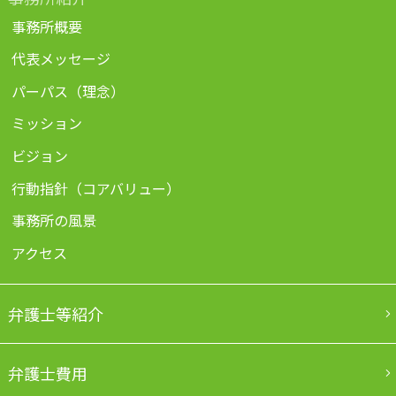
事務所概要
代表メッセージ
パーパス（理念）
ミッション
ビジョン
行動指針（コアバリュー）
事務所の風景
アクセス
弁護士等紹介
弁護士費用