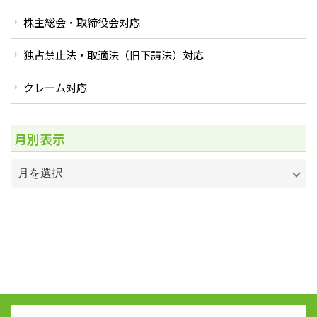
株主総会・取締役会対応
独占禁止法・取適法（旧下請法）対応
クレーム対応
月別表示