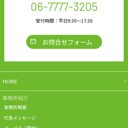
06-7777-3205
受付時間：平日9:30～17:30
お問合せフォーム
HOME
事務所紹介
事務所概要
代表メッセージ