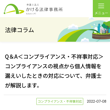
メニュー
法律コラム
Q＆A＜コンプライアンス・不祥事対応＞
コンプライアンスの視点から個人情報を
漏えいしたときの対応について、弁護士
が解説します。
2022-07-08
コンプライアンス・不祥事対応