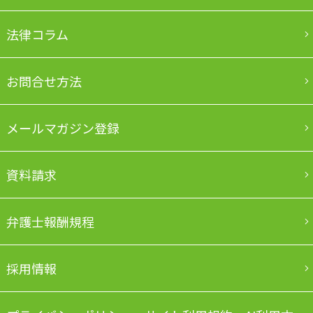
法律コラム
お問合せ方法
メールマガジン登録
資料請求
弁護士報酬規程
採用情報