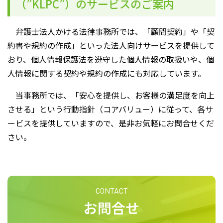
（”KLPC”）のサービスのご案内
弁護士法人かける法律事務所では、「顧問契約」や「契
約書や規約の作成」といった法人向けサービスを提供して
おり、個人情報保護法を遵守した個人情報の取扱いや、個
人情報に関する契約や規約の作成にも対応しています。
当事務所では、「安心を提供し、お客様の満足度を向上
させる」という行動指針（コアバリュー）に従って、各サ
ービスを提供していますので、是非お気軽にお問合せくだ
さい。
CONTACT
お問合せ