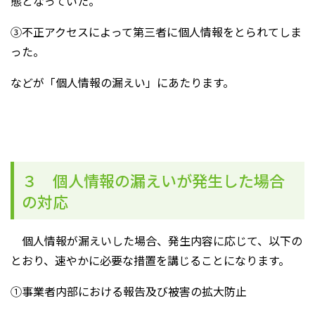
態となっていた。
③不正アクセスによって第三者に個人情報をとられてしま
った。
などが「個人情報の漏えい」にあたります。
３ 個人情報の漏えいが発生した場合
の対応
個人情報が漏えいした場合、発生内容に応じて、以下の
とおり、速やかに必要な措置を講じることになります。
①事業者内部における報告及び被害の拡大防止