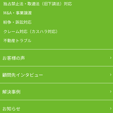
独占禁止法・取適法（旧下請法）対応
M&A・事業譲渡
紛争・訴訟対応
クレーム対応（カスハラ対応）
不動産トラブル
お客様の声
顧問先インタビュー
解決事例
お知らせ