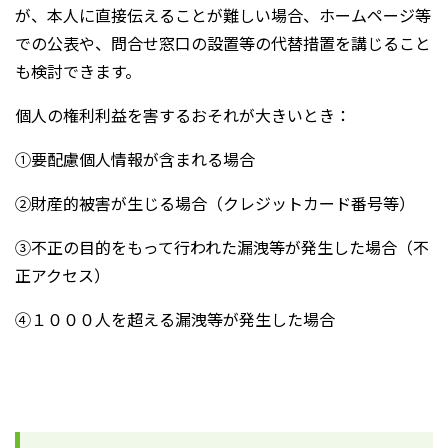
が、本人に直接伝えることが難しい場合、ホームページ等
での公表や、問合せ窓口の設置等の代替措置を講じること
も検討できます。
個人の権利利益を害するおそれが大きいとき：
①要配慮個人情報が含まれる場合
②財産的被害が生じる場合（クレジットカード番号等）
③不正の目的をもって行われた漏洩等が発生した場合（不
正アクセス）
④１０００人を超える漏洩等が発生した場合