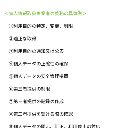
＜個人情報取扱事業者の義務の具体例＞
①利用目的の特定、変更、制限
②適正な取得
③利用目的の通知又は公表
④個人データの正確性の確保
⑤個人データの安全管理措置
⑥第三者提供の制限
⑦第三者提供の記録の作成
⑧第三者提供を受ける際の確認
⑨個人データの開示、訂正、利用停止の対応