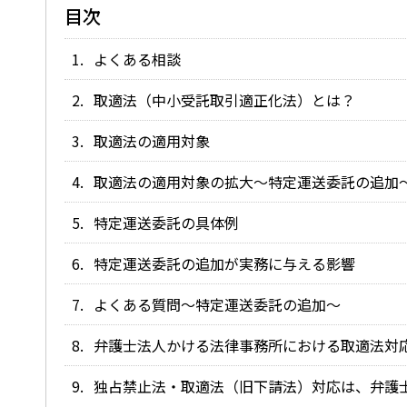
目次
よくある相談
取適法（中小受託取引適正化法）とは？
取適法の適用対象
取適法の適用対象の拡大～特定運送委託の追加
特定運送委託の具体例
特定運送委託の追加が実務に与える影響
よくある質問～特定運送委託の追加～
弁護士法人かける法律事務所における取適法対
独占禁止法・取適法（旧下請法）対応は、弁護