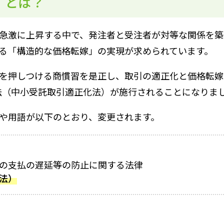
）とは？
急激に上昇する中で、発注者と受注者が対等な関係を築
る「構造的な価格転嫁」の実現が求められています。
を押しつける商慣習を是正し、取引の適正化と価格転嫁
適法（中小受託取引適正化法）が施行されることになりま
や用語が以下のとおり、変更されます。
の支払の遅延等の防止に関する法律
法）