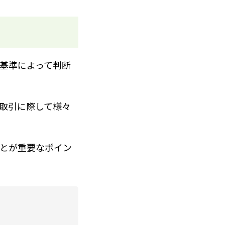
基準によって判断
取引に際して様々
とが重要なポイン