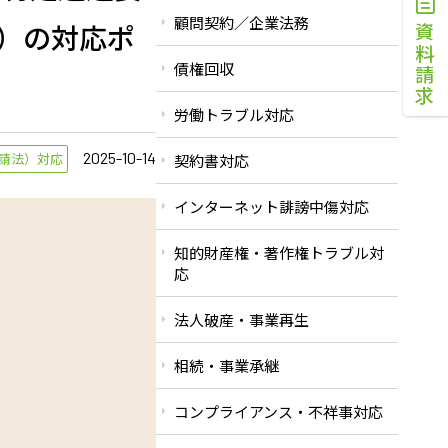
顧問契約／企業法務
法）の対応ポ
資料請求
債権回収
労働トラブル対応
2025-10-14
請法）対応
契約書対応
インターネット誹謗中傷対応
知的財産権・著作権トラブル対
応
法人破産・事業再生
相続・事業承継
コンプライアンス・不祥事対応