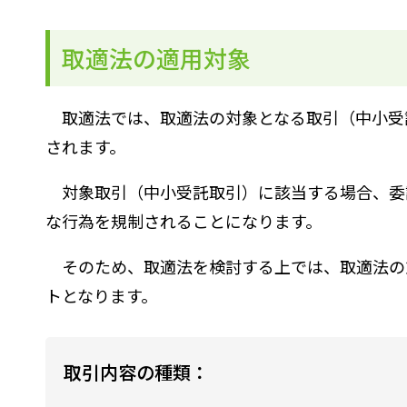
取適法の適用対象
取適法では、取適法の対象となる取引（中小受
されます。
対象取引（中小受託取引）に該当する場合、委
な行為を規制されることになります。
そのため、取適法を検討する上では、取適法の
トとなります。
取引内容の種類：