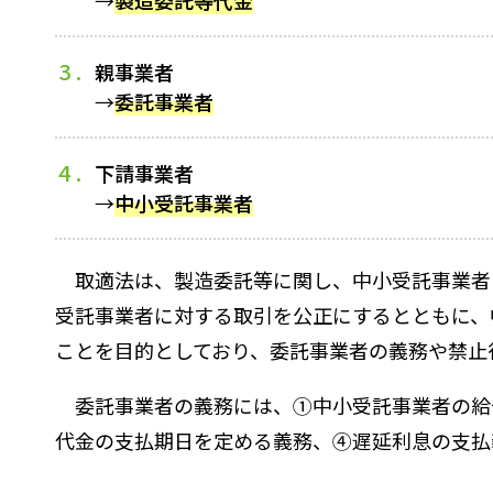
親事業者
→
委託事業者
下請事業者
→
中小受託事業者
取適法は、製造委託等に関し、中小受託事業者
受託事業者に対する取引を公正にするとともに、
ことを目的としており、委託事業者の義務や禁止
委託事業者の義務には、①中小受託事業者の給
代金の支払期日を定める義務、④遅延利息の支払