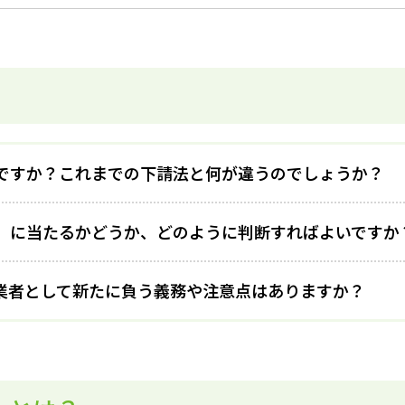
ですか？これまでの下請法と何が違うのでしょうか？
」に当たるかどうか、どのように判断すればよいですか
業者として新たに負う義務や注意点はありますか？