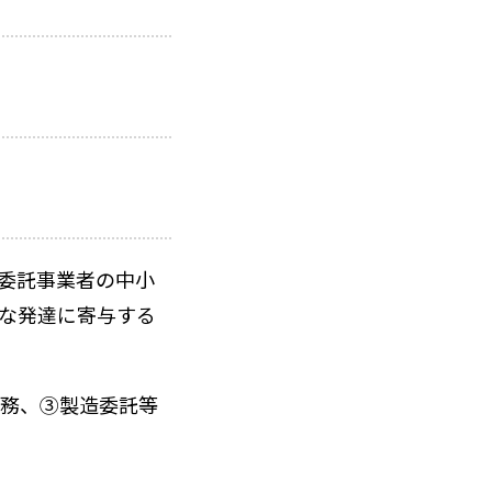
委託事業者の中小
な発達に寄与する
務、③製造委託等