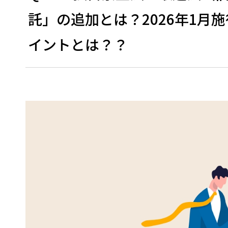
託」の追加とは？2026年1
イントとは？？