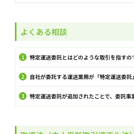
よくある相談
特定運送委託とはどのような取引を指すの
自社が委託する運送業務が「特定運送委託
特定運送委託が追加されたことで、委託事