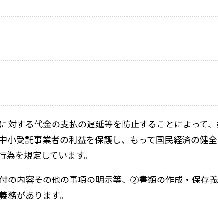
に対する代金の支払の遅延等を防止することによって、
中小受託事業者の利益を保護し、もって国民経済の健全
行為を規定しています。
付の内容その他の事項の明示等、②書類の作成・保存義
義務があります。