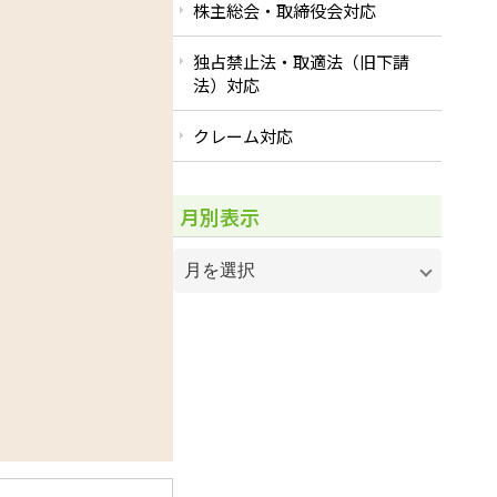
株主総会・取締役会対応
独占禁止法・取適法（旧下請
法）対応
クレーム対応
月別表示