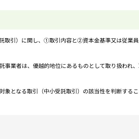
託取引）に関し、①取引内容と②資本金基準又は従業員
託事業者は、優越的地位にあるものとして取り扱われ、
対象となる取引（中小受託取引）の該当性を判断するこ